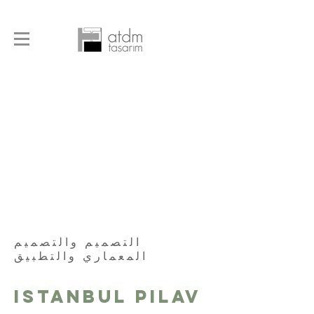
التصميم والتصميم
المعماري والتطبيق
ISTANBUL PILAV