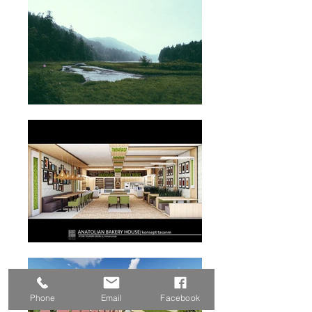
Phone
Email
Facebook